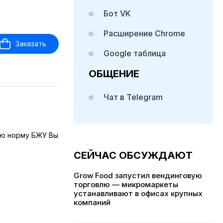
Бот VK
Расширение Chrome
Заказать
Google таблица
ОБЩЕНИЕ
Чат в Telegram
ую норму БЖУ Вы
СЕЙЧАС ОБСУЖДАЮТ
Grow Food запустил вендинговую
торговлю — микромаркеты
устанавливают в офисах крупных
компаний