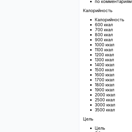
по комментариям
Калорийность
Калорийность
600 ккал
700 ккал
800 ккал
900 ккал
1000 ккал
1100 ккал
1200 ккал
1300 ккал
1400 ккал
1500 ккал
1600 ккал
1700 ккал
1800 ккал
1900 ккал
2000 ккал
2500 ккал
3000 ккал
3500 ккал
Цель
Цель