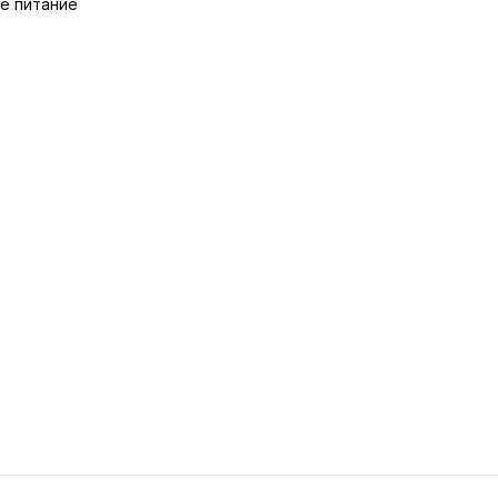
е питание