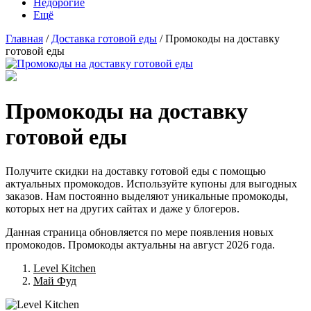
Недорогие
Ещё
Главная
/
Доставка готовой еды
/ Промокоды на доставку
готовой еды
Промокоды на доставку
готовой еды
Получите скидки на доставку готовой еды с помощью
актуальных промокодов. Используйте купоны для выгодных
заказов. Нам постоянно выделяют уникальные промокоды,
которых нет на других сайтах и даже у блогеров.
Данная страница обновляется по мере появления новых
промокодов. Промокоды актуальны на август 2026 года.
Level Kitchen
Май Фуд