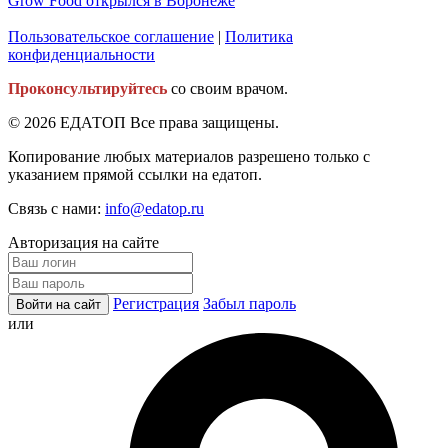
Grow Food открылся в Воронеже
Пользовательское соглашение
|
Политика
конфиденциальности
Проконсультируйтесь
со своим врачом.
© 2026 ЕДАТОП Все права защищены.
Копирование любых материалов разрешено только с
указанием прямой ссылки на едатоп.
Связь с нами:
info@edatop.ru
Авторизация на сайте
Регистрация
Забыл пароль
или