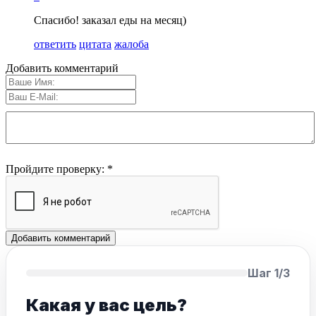
Спасибо! заказал еды на месяц)
ответить
цитата
жалоба
Добавить комментарий
Пройдите проверку:
*
Шаг 1/3
Какая у вас цель?