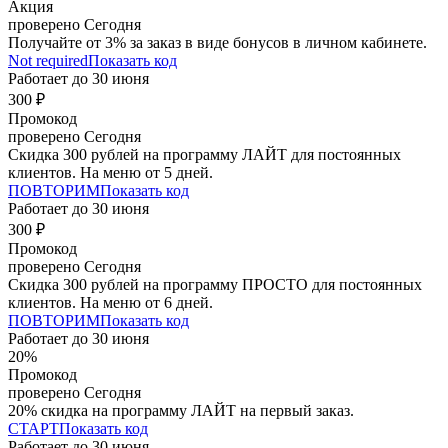
Акция
проверено
Сегодня
Получайте от 3% за заказ в виде бонусов в личном кабинете.
Not required
Показать код
Работает до
30 июня
300 ₽
Промокод
проверено
Сегодня
Скидка 300 рублей на программу ЛАЙТ для постоянных
клиентов. На меню от 5 дней.
ПОВТОРИМ
Показать код
Работает до
30 июня
300 ₽
Промокод
проверено
Сегодня
Скидка 300 рублей на программу ПРОСТО для постоянных
клиентов. На меню от 6 дней.
ПОВТОРИМ
Показать код
Работает до
30 июня
20%
Промокод
проверено
Сегодня
20% скидка на программу ЛАЙТ на первый заказ.
СТАРТ
Показать код
Работает до
30 июня