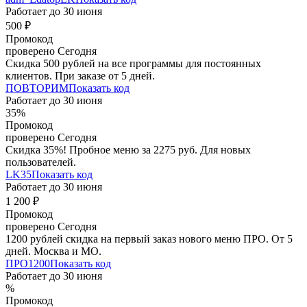
Работает до
30 июня
500 ₽
Промокод
проверено
Сегодня
Скидка 500 рублей на все программы для постоянных
клиентов. При заказе от 5 дней.
ПОВТОРИМ
Показать код
Работает до
30 июня
35%
Промокод
проверено
Сегодня
Скидка 35%! Пробное меню за 2275 руб. Для новых
пользователей.
LK35
Показать код
Работает до
30 июня
1 200 ₽
Промокод
проверено
Сегодня
1200 рублей скидка на первый заказ нового меню ПРО. От 5
дней. Москва и МО.
ПРО1200
Показать код
Работает до
30 июня
%
Промокод