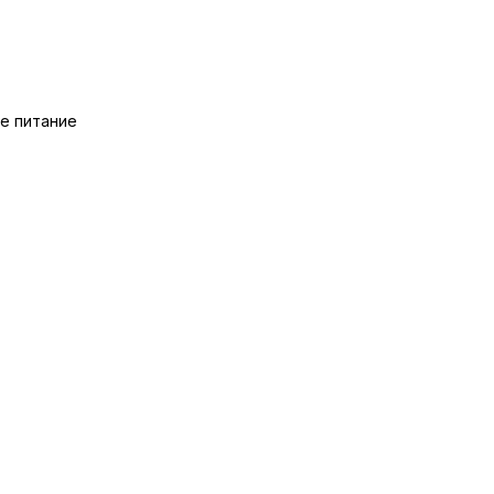
е питание