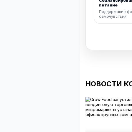
Сбалансирова
питание
Поддержание фо
самочувствия
НОВОСТИ К