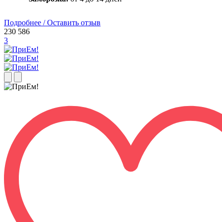
Подробнее / Оставить отзыв
230 586
3