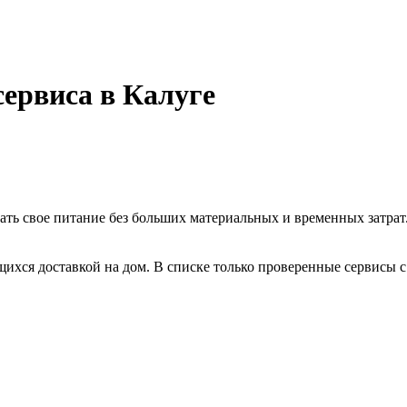
 сервиса в Калуге
ать свое питание без больших материальных и временных затрат.
ихся доставкой на дом. В списке только проверенные сервисы 