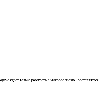
одимо будет только разогреть в микроволновке, доставляется