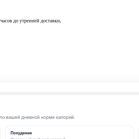
 часов до утренней доставки,
по вашей дневной норме калорий.
Похудение