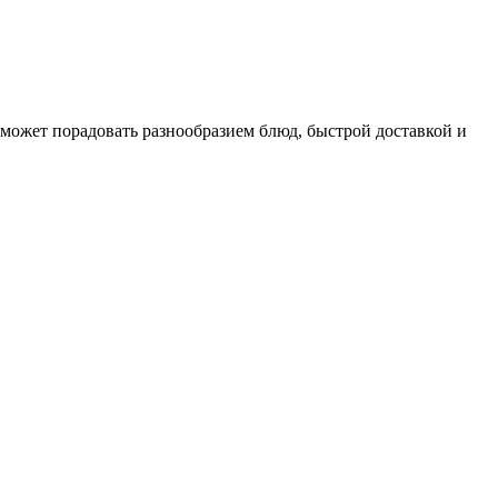
 может порадовать разнообразием блюд, быстрой доставкой и