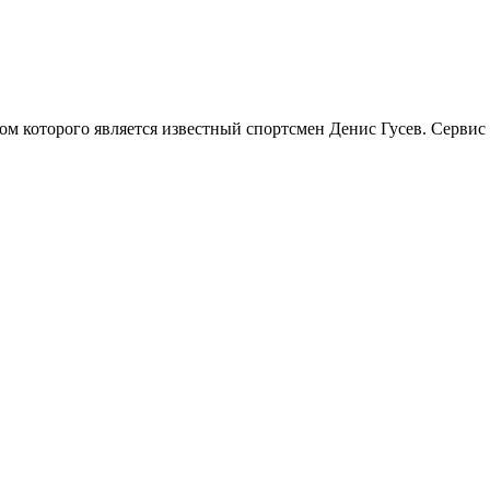
цом которого является известный спортсмен Денис Гусев. Сервис