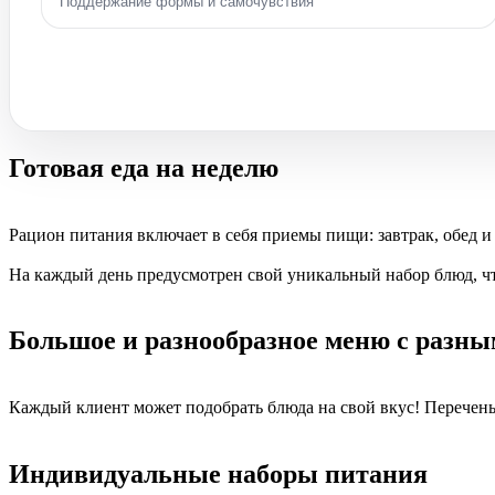
Поддержание формы и самочувствия
Готовая еда на неделю
Рацион питания включает в себя приемы пищи: завтрак, обед и
На каждый день предусмотрен свой уникальный набор блюд, ч
Большое и разнообразное меню с разн
Каждый клиент может подобрать блюда на свой вкус! Перечень
Индивидуальные наборы питания