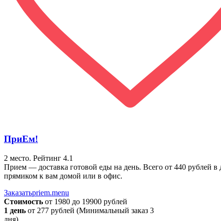
ПриЕм!
2 место.
Рейтинг 4.1
Прием — доставка готовой еды на день. Всего от 440 рублей в 
прямиком к вам домой или в офис.
Заказать
priem.menu
Стоимость
от 1980 до 19900 рублей
1 день
от 277 рублей (Минимальный заказ 3
дня).