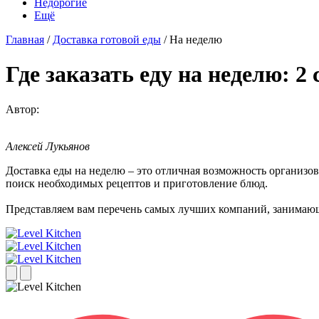
Недорогие
Ещё
Главная
/
Доставка готовой еды
/ На неделю
Где заказать еду на неделю: 2
Автор:
Алексей Лукьянов
Доставка еды на неделю – это отличная возможность организов
поиск необходимых рецептов и приготовление блюд.
Представляем вам перечень самых лучших компаний, занимающ