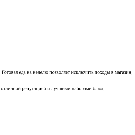
 Готовая еда на неделю позволяет исключить походы в магазин,
с отличной репутацией и лучшими наборами блюд.