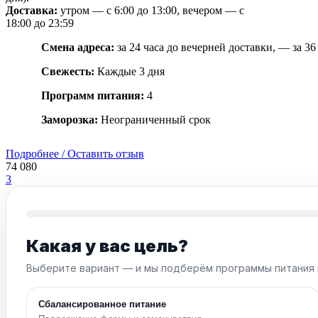
Доставка:
утром — с 6:00 до 13:00, вечером — с
18:00 до 23:59
Смена адреса:
за 24 часа до вечерней доставки, — за 36
Свежесть:
Каждые 3 дня
Программ питания:
4
Заморозка:
Неограниченный срок
Подробнее / Оставить отзыв
74 080
3
Какая у вас цель?
Выберите вариант — и мы подберём программы питания 
Сбалансированное питание