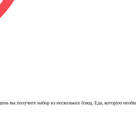
день вы получите набор из нескольких блюд. Еда, которую необх